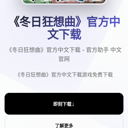
《冬日狂想曲》官方中
文下载
《冬日狂想曲》官方中文下载 - 官方助手 中文
官网
《冬日狂想曲》官方中文下载游戏免费下载
↓
即刻下载
了解更多