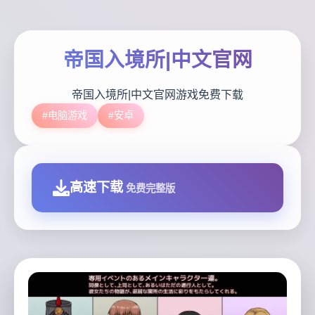
帝国入境所|中文官网
帝国入境所|中文官网游戏免费下载
#电脑游戏
#安卓
高速下载
免费完整版