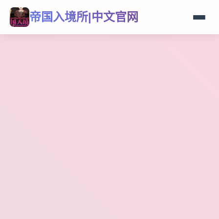
帝国入境所|中文官网