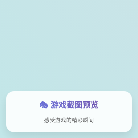
🎭 游戏截图预览
感受游戏的精彩瞬间