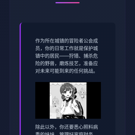
作为所在城镇的冒险者公会成
员，你的日常工作就是保护城
镇中的居民——狩猎、捕杀危
险的野兽，磨炼技艺，准备应
对未来可能到来的任何挑战。
除此以外，你还要悉心照料病
重的妹妹。管理好家庭财务，