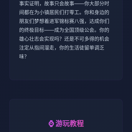
事实证明，故事只会故事——你大部分时
间都在为小镇居民们打零工。你和身边的
朋友们梦想着进军锦标赛八强，达成你们
的终极目标——成为全国顶级公会。你的
雄心壮志会实现吗？还是不可多得的机会
注定从指间溜走，你的生活徒留单调乏
味？
⌚ 游玩教程