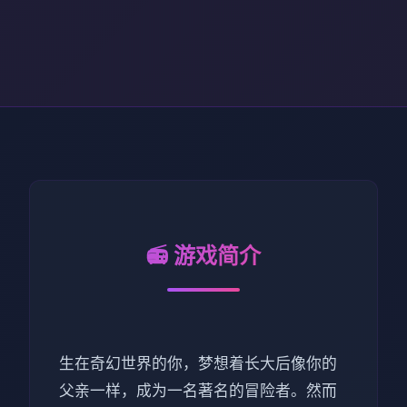
📻 游戏简介
生在奇幻世界的你，梦想着长大后像你的
父亲一样，成为一名著名的冒险者。然而