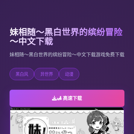
妹相随～黑白世界的缤纷冒险
～中文下载
妹相随～黑白世界的缤纷冒险～中文下载游戏免费下载
黑白风
异世界
动漫
🛃 高速下载