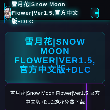
雪月花|Snow Moon
Flower|Ver1.5,官方中文
版+DLC
雪月花|SNOW
MOON
FLOWER|VER1.5,
官方中文版+DLC
雪月花|Snow Moon Flower|Ver1.5,官方
中文版+DLC游戏免费下载