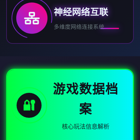
神经网络互联
多维度网络连接系统
游戏数据档
🔐
案
核心玩法信息解析