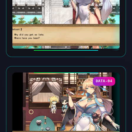
DATA-04