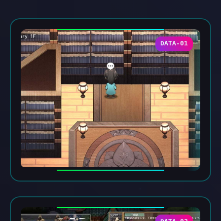
DATA-01