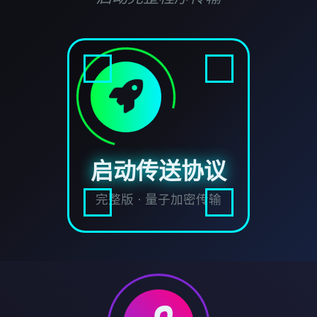
启动传送协议
完整版 · 量子加密传输