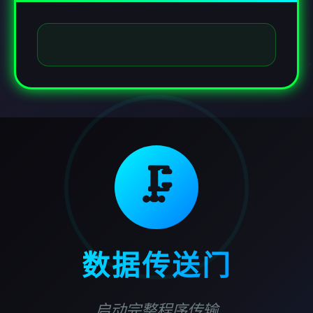
🗜️
数据传送门
启动完整程序传输