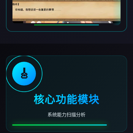
🎸
核心功能模块
系统能力扫描分析