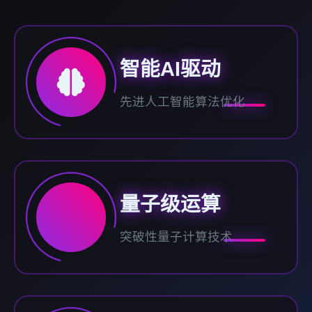
智能AI驱动
先进人工智能算法优化
量子级运算
突破性量子计算技术