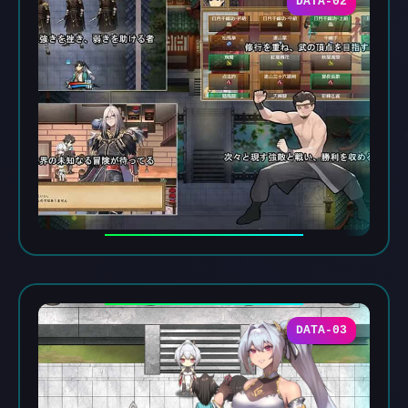
DATA-02
DATA-03