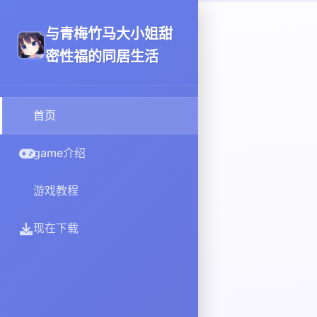
与青梅竹马大小姐甜
密性福的同居生活
首页
game介绍
游戏教程
现在下载