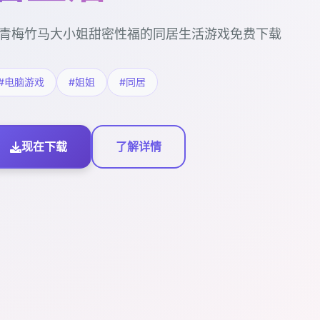
青梅竹马大小姐甜密性福的同居生活游戏免费下载
#电脑游戏
#姐姐
#同居
现在下载
了解详情