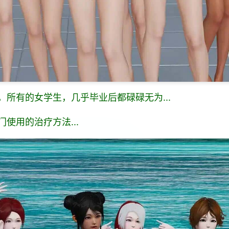
所有的女学生，几乎毕业后都碌碌无为...
使用的治疗方法...