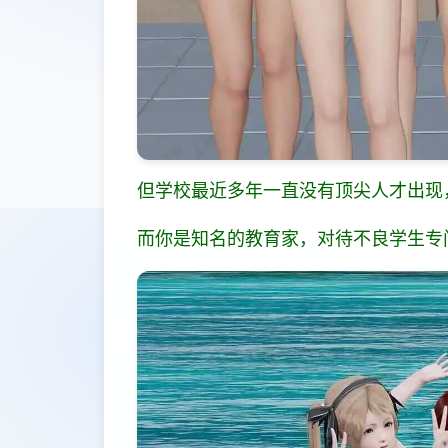
但学校最近多年一直没有顶尖人才出现，
而你是知名的教育家，对待不良学生专门