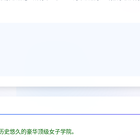
历史悠久的豪华顶级女子学院。