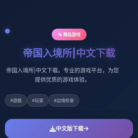
🔩 精品游戏
帝国入境所|中文下载
帝国入境所|中文下载。专业的游戏平台，为您
提供优质的游戏体验。
#遊戲
#玩家
#边境检查
中文版下载