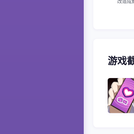
改造成
游戏