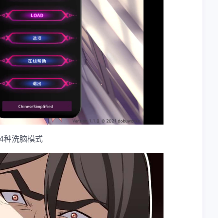
4种洗脑模式