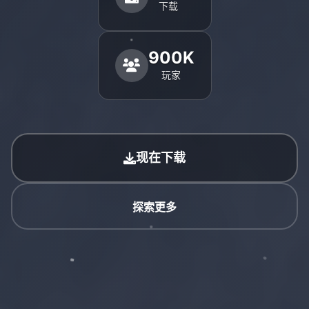
下载
900K
玩家
现在下载
探索更多